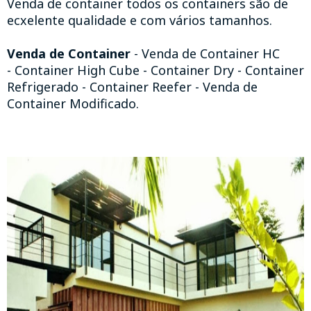
Venda de container todos os containers são de
ecxelente qualidade e com vários tamanhos.
Venda de Container
- Venda de Container HC
- Container High Cube - Container Dry - Container
Refrigerado - Container Reefer - Venda de
Container Modificado.