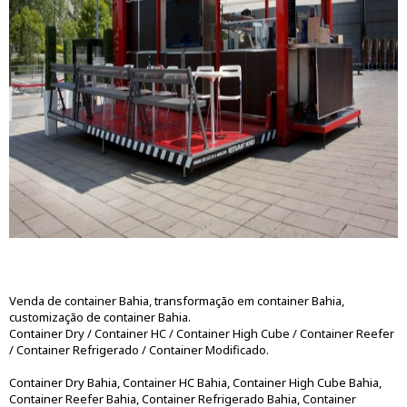
Venda de container Bahia, transformação em container Bahia,
customização de container Bahia.
Container Dry / Container HC / Container High Cube / Container Reefer
/ Container Refrigerado / Container Modificado.
Container Dry Bahia, Container HC Bahia, Container High Cube Bahia,
Container Reefer Bahia, Container Refrigerado Bahia, Container