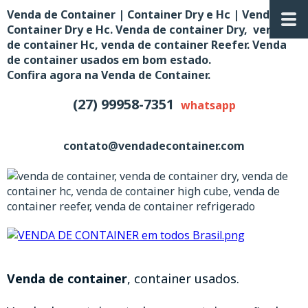
Venda de Container | Container Dry e Hc | Venda de
Container Dry e Hc. Venda de container Dry, venda
de container Hc, venda de container Reefer. Venda
de container usados em bom estado.
Confira agora na Venda de Container.
(27) 99958-7351
whatsapp
contato@vendadecontainer.com
Venda de container
, container usados.