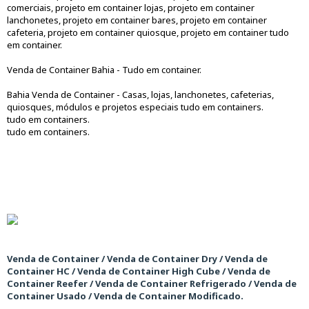
comerciais, projeto em container lojas, projeto em container
lanchonetes, projeto em container bares, projeto em container
cafeteria, projeto em container quiosque, projeto em container tudo
em container.
Venda de Container Bahia - Tudo em container.
Bahia Venda de Container - Casas, lojas, lanchonetes, cafeterias,
quiosques, módulos e projetos especiais tudo em containers.
tudo em containers.
tudo em containers.
Venda de Container / Venda de Container Dry / Venda de
Container HC / Venda de Container High Cube / Venda de
Container Reefer / Venda de Container Refrigerado / Venda de
Container Usado / Venda de Container Modificado.