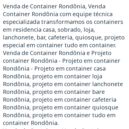
Venda de Container Rondônia, Venda
Container Rondônia com equipe técnica
especializada transformamos os containers
em residencia casa, sobrado, loja,
lanchonete, bar, cafeteria, quiosque, projeto
especial em container tudo em container.
Venda de Container Rondônia e Projeto
container Rondônia - Projeto em container
Rondônia - Projeto em container casa
Rondônia, projeto em container loja
Rondônia, projeto em container lanchonete
Rondônia, projeto em container bare
Rondônia, projeto em container cafeteria
Rondônia, projeto em container quiosque
Rondônia, projeto em container tudo em
container Rondônia.