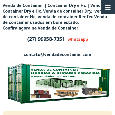
Venda de Container | Container Dry e Hc | Venda de
Container Dry e Hc. Venda de container Dry, venda
de container Hc, venda de container Reefer. Venda
de container usados em bom estado.
Confira agora na Venda de Container.
(27) 99958-7351
whatsapp
contato@vendadecontainer.com