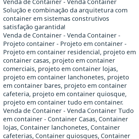
Venda de Container - Venda Container
Solução e combinação da arquitetura com
container em sistemas construtivos
satisfação garantida!
Venda de Container - Venda Container -
Projeto container - Projeto em container -
Projeto em container residencial, projeto em
container casas, projeto em container
comerciais, projeto em container lojas,
projeto em container lanchonetes, projeto
em container bares, projeto em container
cafeteria, projeto em container quiosque,
projeto em container tudo em container.
Venda de Container - Venda Container ​Tudo
em container - Container Casas, Container
lojas, Container lanchonetes, Container
cafeterias, Container quiosques, Container