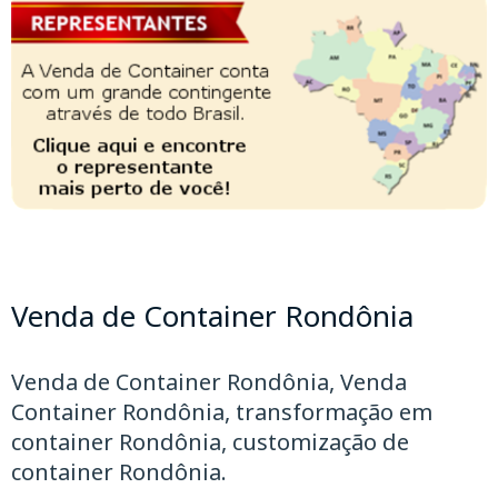
Venda de Container Rondônia
Venda de Container Rondônia, Venda
Container Rondônia, transformação em
container Rondônia, customização de
container Rondônia.