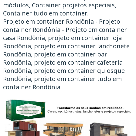
módulos, Container projetos especiais,
Container tudo em container.
Projeto em container Rondônia - Projeto
container Rondônia - Projeto em container
casa Rondônia, projeto em container loja
Rondônia, projeto em container lanchonete
Rondônia, projeto em container bar
Rondônia, projeto em container cafeteria
Rondônia, projeto em container quiosque
Rondônia, projeto em container tudo em
container Rondônia.