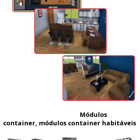
Módulos
container, módulos container habitáveis