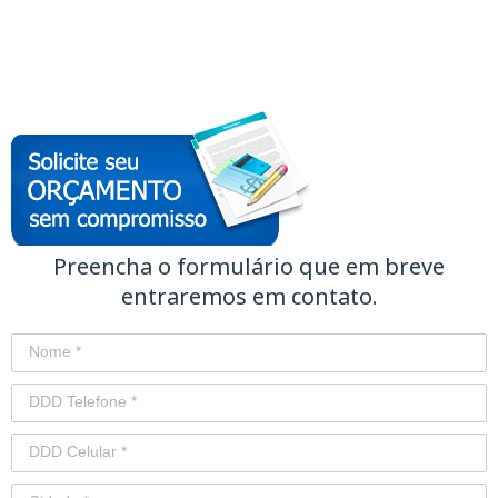
Preencha o formulário que em breve
entraremos em contato.