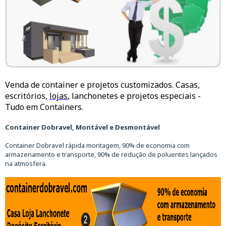
Venda de container e projetos customizados. Casas,
escritórios,
lojas
, lanchonetes e projetos especiais -
Tudo em Containers.
Container Dobravel, Montável e Desmontável
Container Dobravel rápida montagem, 90% de economia com
armazenamento e transporte, 90% de redução de poluentes lançados
na atmosfera.