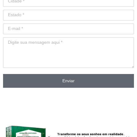
Enviar