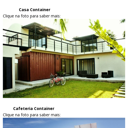
Casa Container
Clique na foto para saber mais:
Cafeteria Container
Clique na foto para saber mais: