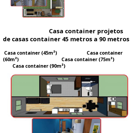
Casa container projetos
de casas container 45 metros a 90 metros
Casa container (45m²) Casa container
(60m²) Casa container (75m²)
Casa container (90m²)