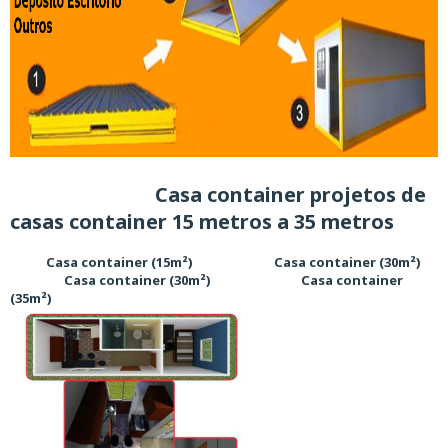
Casa container projetos de
casas container 15 metros a 35 metros
Casa container (15m²) Casa container (30m²)
Casa container (30m²) Casa container
(35m²)