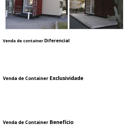
Diferencial
Venda de container
Exclusividade
Venda de Container
Benefício
Venda de Container