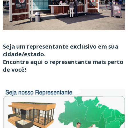
Seja um representante exclusivo
em sua
cidade/estado.
Encontre aqui o representante mais perto
de você!