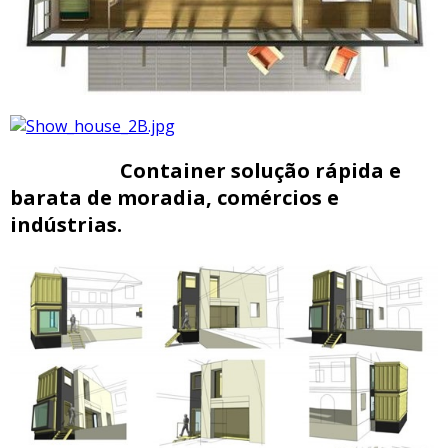
Container solução rápida e
barata de moradia, comércios e
indústrias.