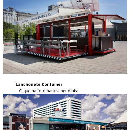
Lanchonete Container
Clique na foto para saber mais: