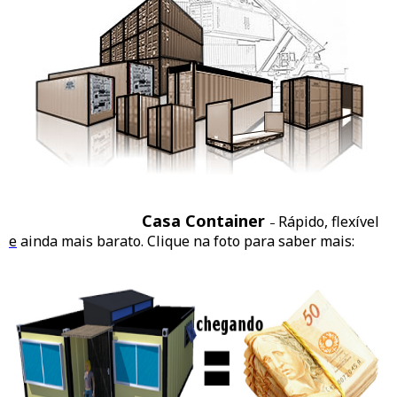
Casa Container
Rápido, flexível
–
e
ainda mais barato. Clique na foto para saber mais: