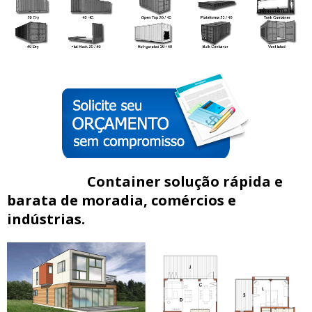
Container solução rápida e
barata de moradia, comércios e
indústrias.