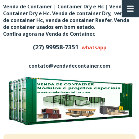
Venda de Container | Container Dry e Hc | Venda de
Container Dry e Hc. Venda de container Dry, venda
de container Hc, venda de container Reefer. Venda
de container usados em bom estado.
Confira agora na Venda de Container.
(27) 99958-7351
whatsapp
contato@vendadecontainer.com