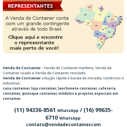
Venda de Container -
Venda de Container marítimo, Venda de
Container usado e Venda de Container reciclado.
Venda de Container
solução rápida e barata de moradia, comércios e
indústrias.
casa container, loja container, lanchonete container, cafeteria
container, quiosque container, módulos e projetos especiais em
container.
(11) 94336-8561
/ (16) 99635-
WhatsApp
6710
WhatsApp
contato@vendadecontainer.com