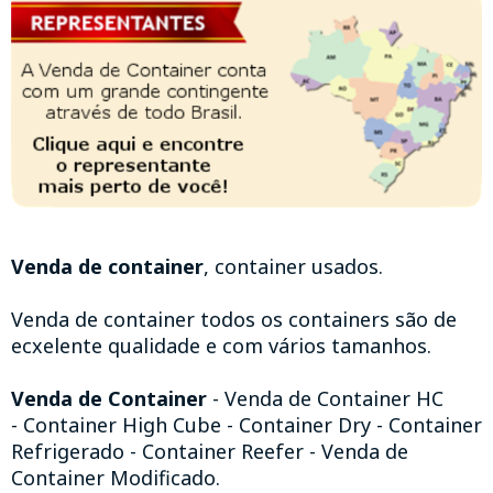
Venda de container
, container usados.
Venda de container todos os containers são de
ecxelente qualidade e com vários tamanhos.
Venda de Container
- Venda de Container HC
- Container High Cube - Container Dry - Container
Refrigerado - Container Reefer - Venda de
Container Modificado.