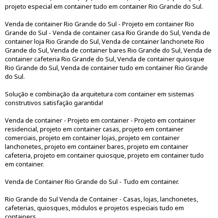
projeto especial em container tudo em container Rio Grande do Sul.
Venda de container Rio Grande do Sul - Projeto em container Rio
Grande do Sul - Venda de container casa Rio Grande do Sul, Venda de
container loja Rio Grande do Sul, Venda de container lanchonete Rio
Grande do Sul, Venda de container bares Rio Grande do Sul, Venda de
container cafeteria Rio Grande do Sul, Venda de container quiosque
Rio Grande do Sul, Venda de container tudo em container Rio Grande
do Sul.
Solução e combinação da arquitetura com container em sistemas
construtivos satisfação garantida!
Venda de container - Projeto em container - Projeto em container
residencial, projeto em container casas, projeto em container
comerciais, projeto em container lojas, projeto em container
lanchonetes, projeto em container bares, projeto em container
cafeteria, projeto em container quiosque, projeto em container tudo
em container.
Venda de Container Rio Grande do Sul - Tudo em container.
Rio Grande do Sul Venda de Container - Casas, lojas, lanchonetes,
cafeterias, quiosques, módulos e projetos especiais tudo em
containers.