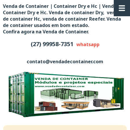
Venda de Container | Container Dry e Hc | Venda de
Container Dry e Hc. Venda de container Dry, venda
de container Hc, venda de container Reefer. Venda
de container usados em bom estado.
Confira agora na Venda de Container.
(27) 99958-7351
whatsapp
contato@vendadecontainer.com