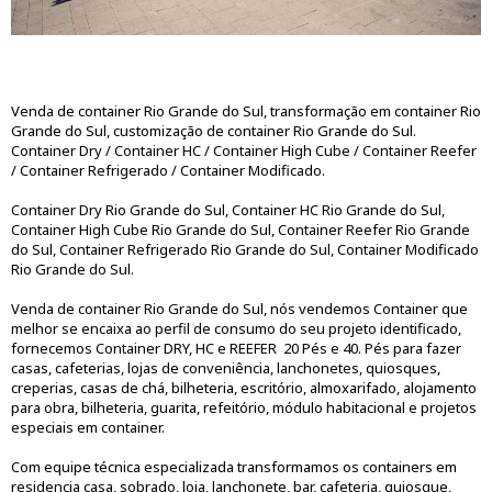
Venda de container Rio Grande do Sul, transformação em container Rio
Grande do Sul, customização de container Rio Grande do Sul.
Container Dry / Container HC / Container High Cube / Container Reefer
/ Container Refrigerado / Container Modificado.
Container Dry Rio Grande do Sul, Container HC Rio Grande do Sul,
Container High Cube Rio Grande do Sul, Container Reefer Rio Grande
do Sul, Container Refrigerado Rio Grande do Sul, Container Modificado
Rio Grande do Sul.
Venda de container Rio Grande do Sul, nós vendemos Container que
melhor se encaixa ao perfil de consumo do seu projeto identificado,
fornecemos Container DRY, HC e REEFER 20 Pés e 40. Pés para fazer
casas, cafeterias, lojas de conveniência, lanchonetes, quiosques,
creperias, casas de chá, bilheteria, escritório, almoxarifado, alojamento
para obra, bilheteria, guarita, refeitório, módulo habitacional e projetos
especiais em container.
Com equipe técnica especializada transformamos os containers em
residencia casa, sobrado, loja, lanchonete, bar, cafeteria, quiosque,