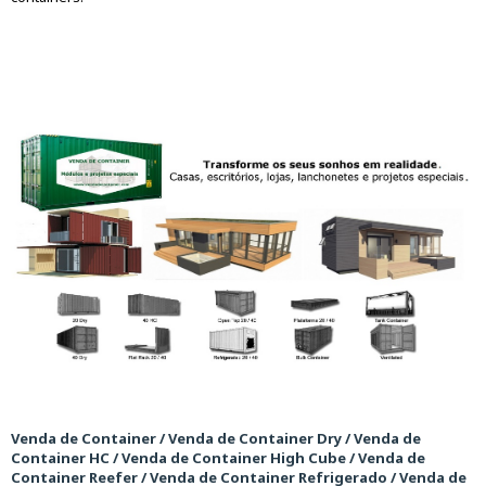
Venda de Container / Venda de Container Dry / Venda de
Container HC / Venda de Container High Cube / Venda de
Container Reefer / Venda de Container Refrigerado / Venda de