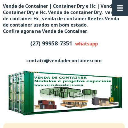
Venda de Container | Container Dry e Hc | Venda de
Container Dry e Hc. Venda de container Dry, venda
de container Hc, venda de container Reefer. Venda
de container usados em bom estado.
Confira agora na Venda de Container.
(27) 99958-7351
whatsapp
contato@vendadecontainer.com