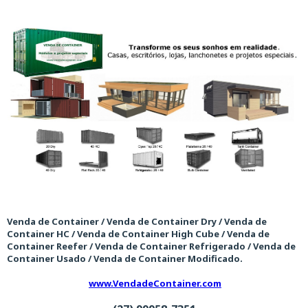
Venda de Container / Venda de Container Dry / Venda de
Container HC / Venda de Container High Cube / Venda de
Container Reefer / Venda de Container Refrigerado / Venda de
Container Usado / Venda de Container Modificado.
www.VendadeContainer.com