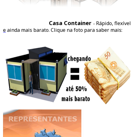
Casa Container
Rápido, flexível
–
e
ainda mais barato. Clique na foto para saber mais: