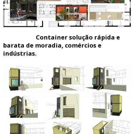
Container solução rápida e
barata de moradia, comércios e
indústrias.