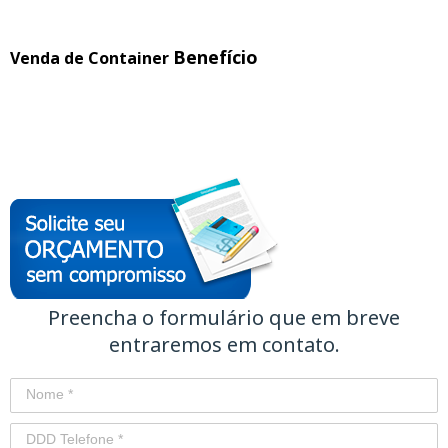
Benefício
Venda de Container
Preencha o formulário que em breve
entraremos em contato.