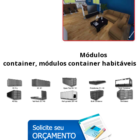
Módulos
container, módulos container habitáveis