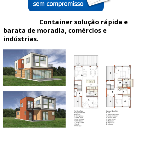
Container solução rápida e
barata de moradia, comércios e
indústrias.