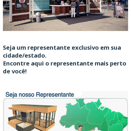
Seja um representante exclusivo
em sua
cidade/estado.
Encontre aqui o representante mais perto
de você!