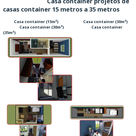
Casa container projetos de
casas container 15 metros a 35 metros
Casa container (15m²) Casa container (30m²)
Casa container (30m²) Casa container
(35m²)