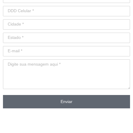
Enviar