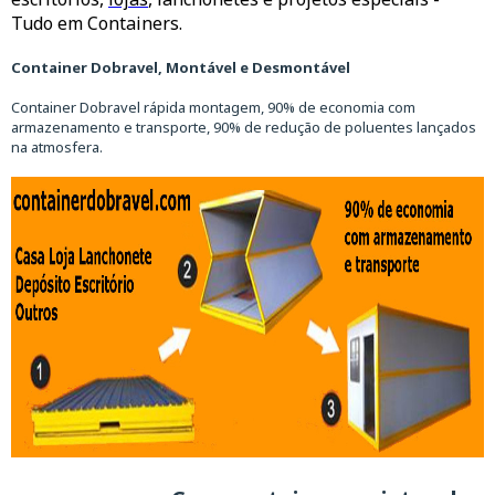
Tudo em Containers.
Container Dobravel, Montável e Desmontável
Container Dobravel rápida montagem, 90% de economia com
armazenamento e transporte, 90% de redução de poluentes lançados
na atmosfera.