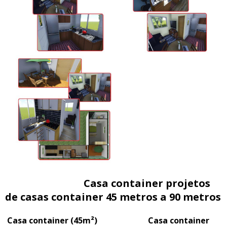
Casa container projetos
de casas container 45 metros a 90 metros
Casa container (45m²) Casa container