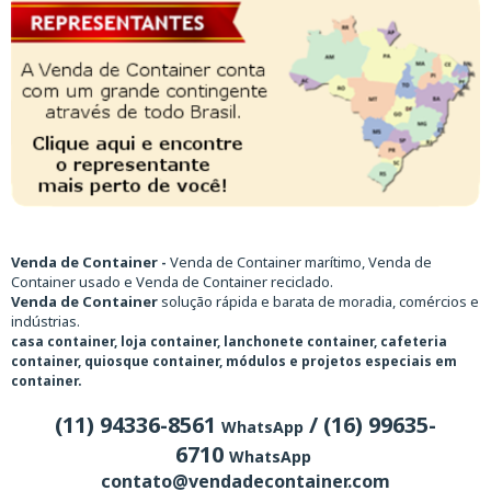
Venda de Container -
Venda de Container marítimo, Venda de
Container usado e Venda de Container reciclado.
Venda de Container
solução rápida e barata de moradia, comércios e
indústrias.
casa container, loja container, lanchonete container, cafeteria
container, quiosque container, módulos e projetos especiais em
container.
(11) 94336-8561
/ (16) 99635-
WhatsApp
6710
WhatsApp
contato@vendadecontainer.com