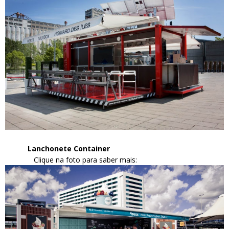
Lanchonete Container
Clique na foto para saber mais: