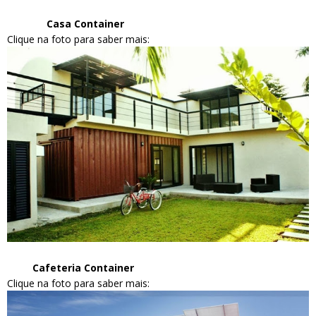
Casa Container
Clique na foto para saber mais:
Cafeteria Container
Clique na foto para saber mais: