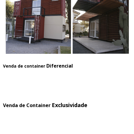
Diferencial
Venda de container
Exclusividade
Venda de Container