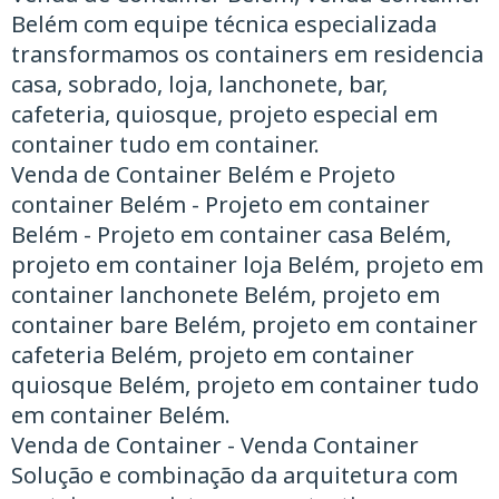
Belém com equipe técnica especializada
transformamos os containers em residencia
casa, sobrado, loja, lanchonete, bar,
cafeteria, quiosque, projeto especial em
container tudo em container.
Venda de Container Belém e Projeto
container Belém - Projeto em container
Belém - Projeto em container casa Belém,
projeto em container loja Belém, projeto em
container lanchonete Belém, projeto em
container bare Belém, projeto em container
cafeteria Belém, projeto em container
quiosque Belém, projeto em container tudo
em container Belém.
Venda de Container - Venda Container
Solução e combinação da arquitetura com