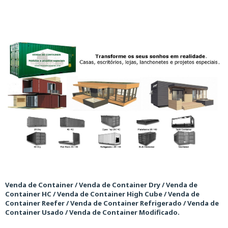
Venda de Container / Venda de Container Dry / Venda de
Container HC / Venda de Container High Cube / Venda de
Container Reefer / Venda de Container Refrigerado / Venda de
Container Usado / Venda de Container Modificado.