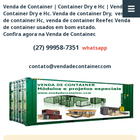
Venda de Container | Container Dry e Hc | Venda de
Container Dry e Hc. Venda de container Dry, venda
de container Hc, venda de container Reefer. Venda
de container usados em bom estado.
Confira agora na Venda de Container.
(27) 99958-7351
whatsapp
contato@vendadecontainer.com