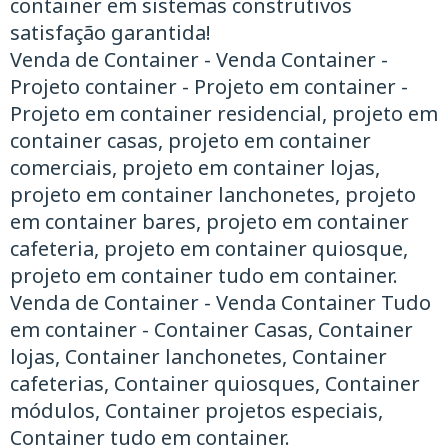
container em sistemas construtivos
satisfação garantida!
Venda de Container - Venda Container -
Projeto container - Projeto em container -
Projeto em container residencial, projeto em
container casas, projeto em container
comerciais, projeto em container lojas,
projeto em container lanchonetes, projeto
em container bares, projeto em container
cafeteria, projeto em container quiosque,
projeto em container tudo em container.
Venda de Container - Venda Container ​Tudo
em container - Container Casas, Container
lojas, Container lanchonetes, Container
cafeterias, Container quiosques, Container
módulos, Container projetos especiais,
Container tudo em container.