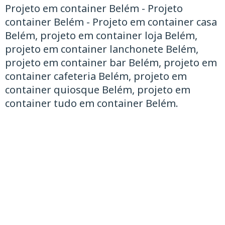
Projeto em container Belém - Projeto
container Belém - Projeto em container casa
Belém, projeto em container loja Belém,
projeto em container lanchonete Belém,
projeto em container bar Belém, projeto em
container cafeteria Belém, projeto em
container quiosque Belém, projeto em
container tudo em container Belém.