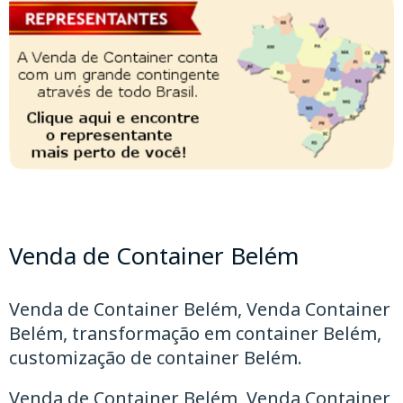
Venda de Container Belém
Venda de Container Belém, Venda Container
Belém, transformação em container Belém,
customização de container Belém.
Venda de Container Belém, Venda Container