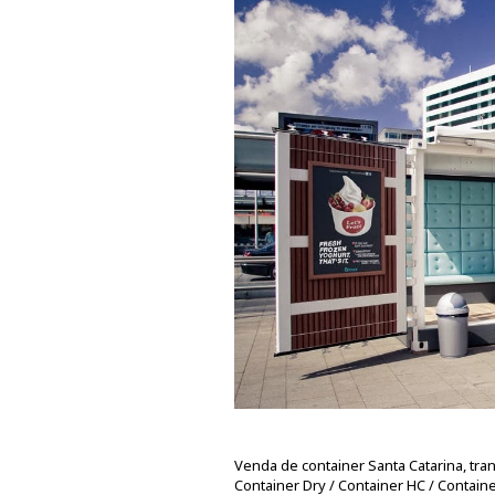
Venda de container Santa Catarina, tra
Container Dry / Container HC / Contain