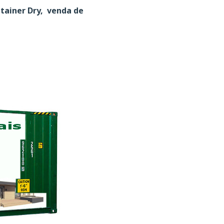
ntainer Dry, venda de