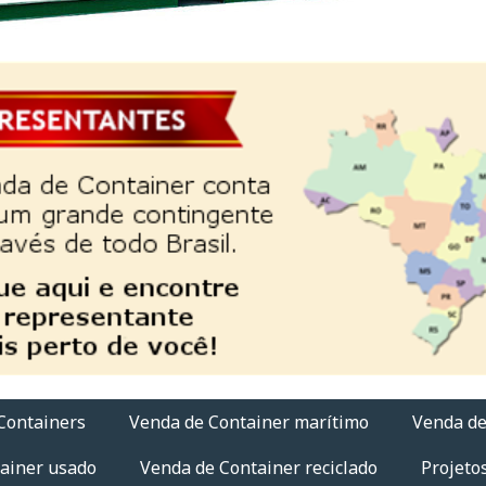
Containers
Venda de Container marítimo
Venda de
ainer usado
Venda de Container reciclado
Projeto