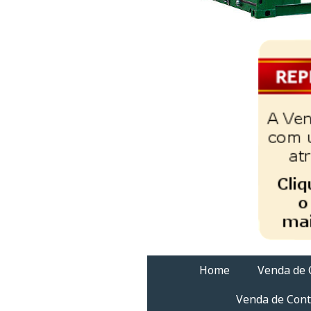
Home
Venda de 
Venda de Cont