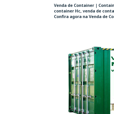
Venda de Container | Contain
container Hc, venda de cont
Confira agora na Venda de Co