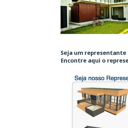
Seja um representante
Encontre aqui o repres