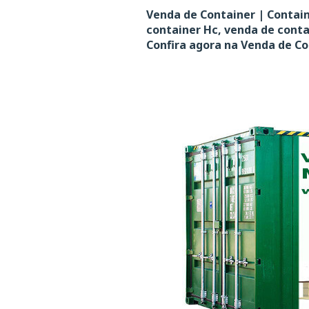
Venda de Container | Contain
container Hc, venda de cont
Confira agora na Venda de Co