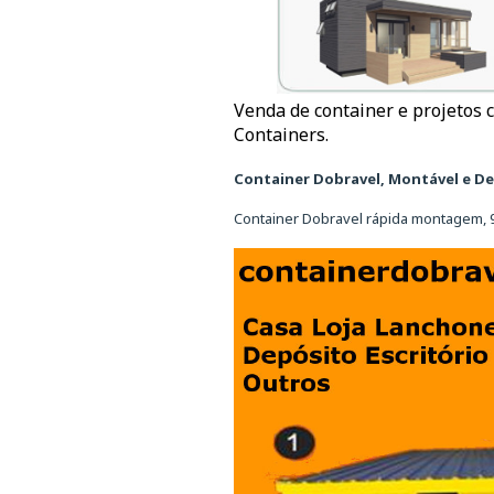
Venda de container e projetos c
Containers.
Container Dobravel, Montável e D
Container Dobravel rápida montagem, 