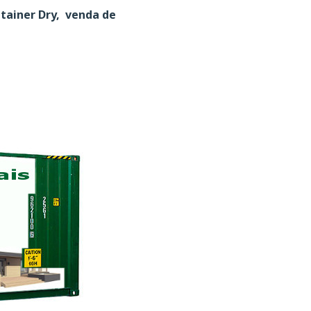
ntainer Dry, venda de