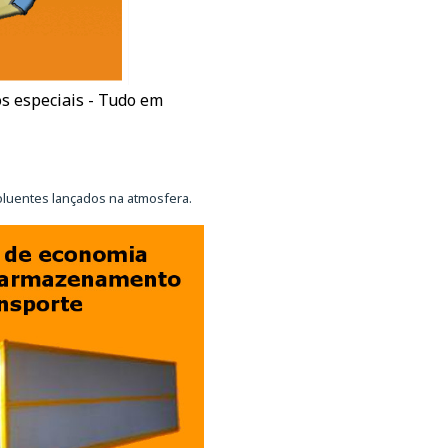
os especiais - Tudo em
luentes lançados na atmosfera.