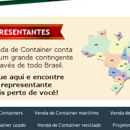
Containers
Venda de Container marítimo
Venda de
ainer usado
Venda de Container reciclado
Projeto