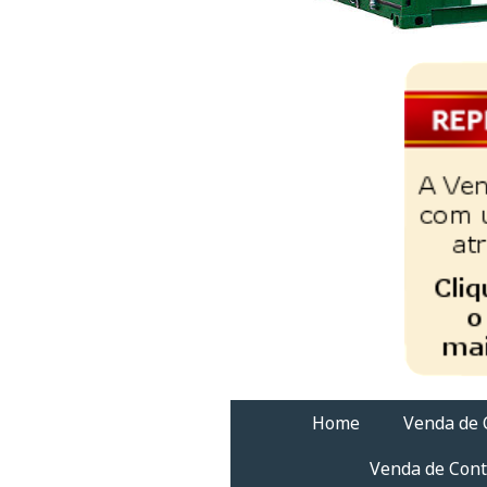
Home
Venda de 
Venda de Cont