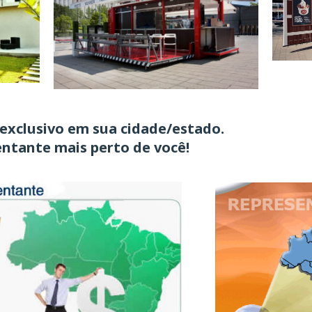
 exclusivo
em sua cidade/estado.
entante mais perto de você!