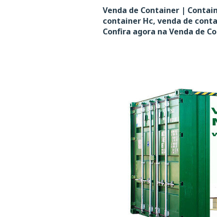
Venda de Container | Contain
container Hc, venda de cont
Confira agora na Venda de Co