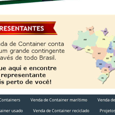
Containers
Venda de Container marítimo
Venda de
ainer usado
Venda de Container reciclado
Projeto