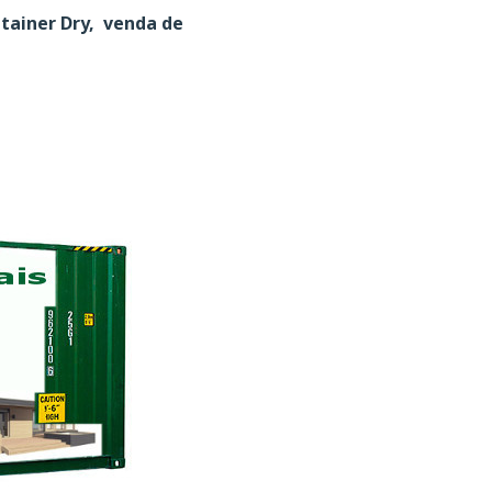
ntainer Dry, venda de