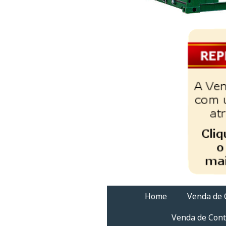
Home
Venda de 
Venda de Cont