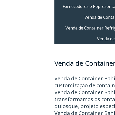
Fornecedores e Represent
Venda de Conta
Venda de Container Refri
Venda de
Venda de Container
Venda de Container Bahi
customização de contain
Venda de Container Bahi
transformamos os contain
quiosque, projeto espec
Venda de Container Bahia