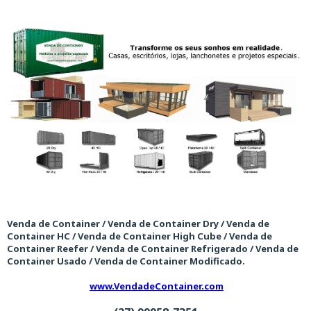
Venda de Container / Venda de Container Dry / Venda de
Container HC / Venda de Container High Cube / Venda de
Container Reefer / Venda de Container Refrigerado / Venda de
Container Usado / Venda de Container Modificado.
www.VendadeContainer.com