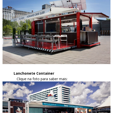
Lanchonete Container
Clique na foto para saber mais: