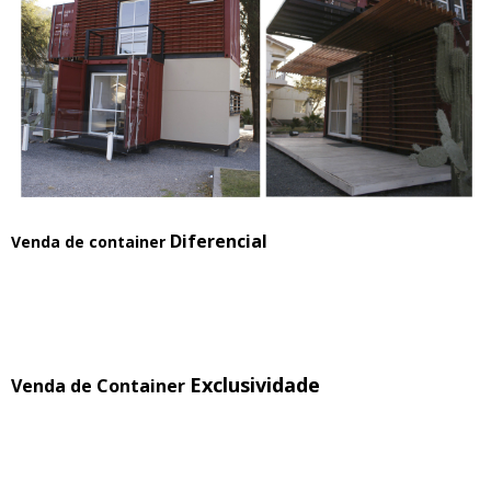
Diferencial
Venda de container
Exclusividade
Venda de Container