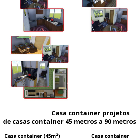
Casa container projetos
de casas container 45 metros a 90 metros
Casa container (45m²) Casa container