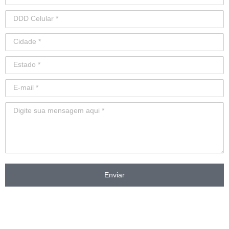
Enviar