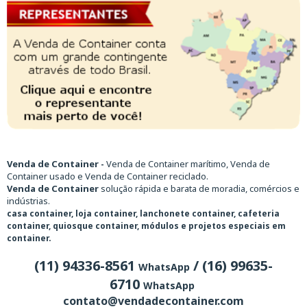
Venda de Container -
Venda de Container marítimo, Venda de
Container usado e Venda de Container reciclado.
Venda de Container
solução rápida e barata de moradia, comércios e
indústrias.
casa container, loja container, lanchonete container, cafeteria
container, quiosque container, módulos e projetos especiais em
container.
(11) 94336-8561
/ (16) 99635-
WhatsApp
6710
WhatsApp
contato@vendadecontainer.com