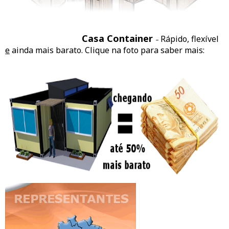
Casa Container
Rápido, flexível
–
e
ainda mais barato. Clique na foto para saber mais: