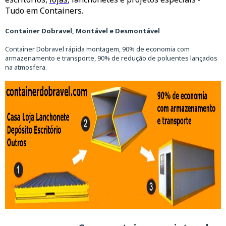
Tudo em Containers.
Container Dobravel, Montável e Desmontável
Container Dobravel rápida montagem, 90% de economia com
armazenamento e transporte, 90% de redução de poluentes lançados
na atmosfera.