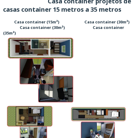
Casa container projetos de
casas container 15 metros a 35 metros
Casa container (15m²) Casa container (30m²)
Casa container (30m²) Casa container
(35m²)