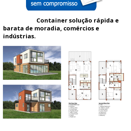
Container solução rápida e
barata de moradia, comércios e
indústrias.