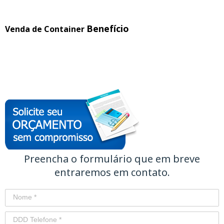
Benefício
Venda de Container
Preencha o formulário que em breve
entraremos em contato.