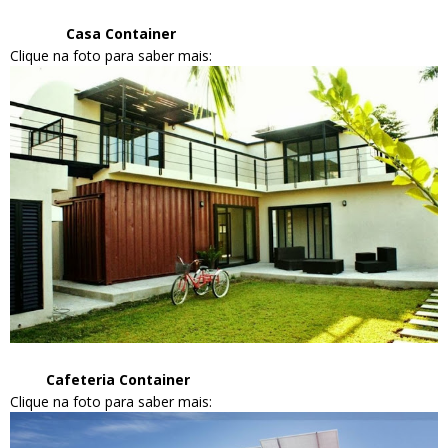
Casa Container
Clique na foto para saber mais:
Cafeteria Container
Clique na foto para saber mais: