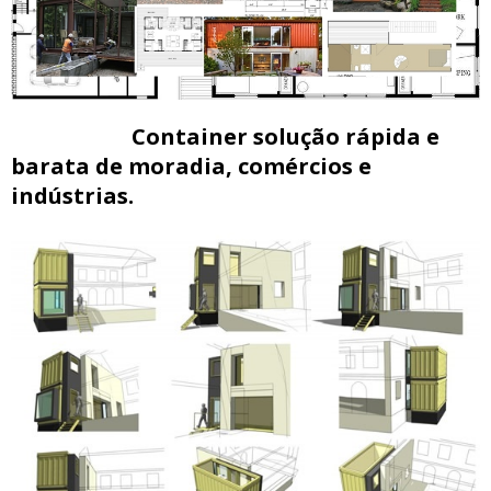
Container solução rápida e
barata de moradia, comércios e
indústrias.