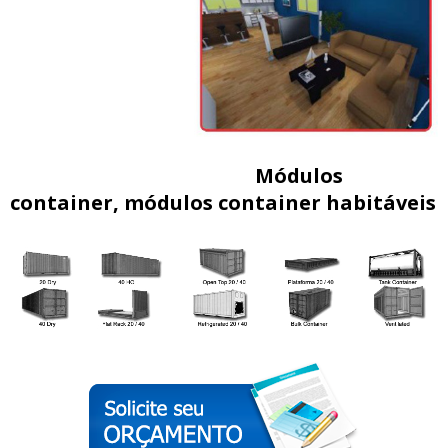
Módulos
container, módulos container habitáveis