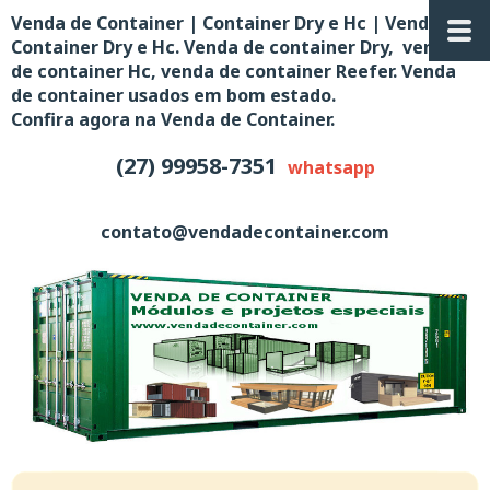
Venda de Container | Container Dry e Hc | Venda de
Container Dry e Hc. Venda de container Dry, venda
de container Hc, venda de container Reefer. Venda
de container usados em bom estado.
Confira agora na Venda de Container.
(27) 99958-7351
whatsapp
contato@vendadecontainer.com