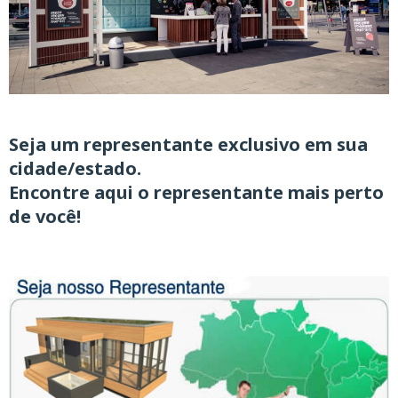
Seja um representante exclusivo
em sua
cidade/estado.
Encontre aqui o representante mais perto
de você!