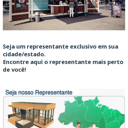
Seja um representante exclusivo
em sua
cidade/estado.
Encontre aqui o representante mais perto
de você!