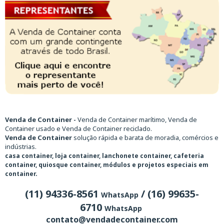
Venda de Container -
Venda de Container marítimo, Venda de
Container usado e Venda de Container reciclado.
Venda de Container
solução rápida e barata de moradia, comércios e
indústrias.
casa container, loja container, lanchonete container, cafeteria
container, quiosque container, módulos e projetos especiais em
container.
(11) 94336-8561
/ (16) 99635-
WhatsApp
6710
WhatsApp
contato@vendadecontainer.com