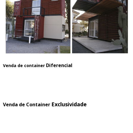
Diferencial
Venda de container
Exclusividade
Venda de Container