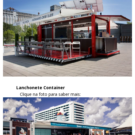
Lanchonete Container
Clique na foto para saber mais: