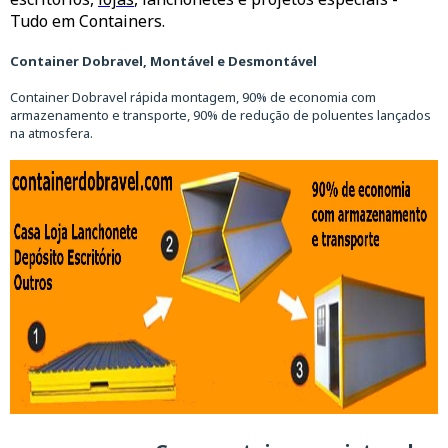
Tudo em Containers.
Container Dobravel, Montável e Desmontável
Container Dobravel rápida montagem, 90% de economia com
armazenamento e transporte, 90% de redução de poluentes lançados
na atmosfera.