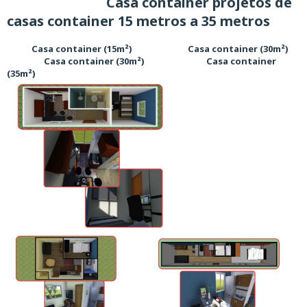
Casa container projetos de
casas container 15 metros a 35 metros
Casa container (15m²) Casa container (30m²)
Casa container (30m²) Casa container
(35m²)