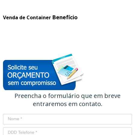
Benefício
Venda de Container
Preencha o formulário que em breve
entraremos em contato.