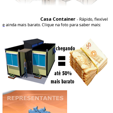
Casa Container
Rápido, flexível
–
e
ainda mais barato. Clique na foto para saber mais: