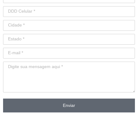
Enviar