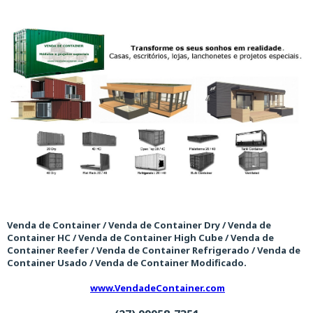
Venda de Container / Venda de Container Dry / Venda de
Container HC / Venda de Container High Cube / Venda de
Container Reefer / Venda de Container Refrigerado / Venda de
Container Usado / Venda de Container Modificado.
www.VendadeContainer.com