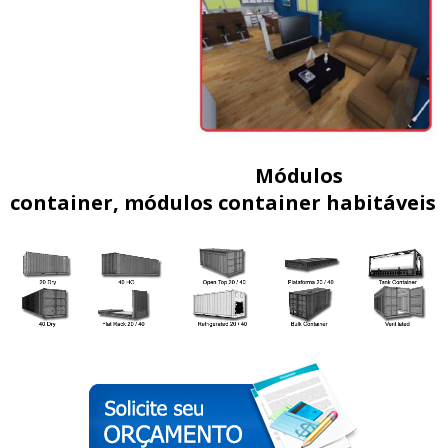
Módulos
container, módulos container habitáveis