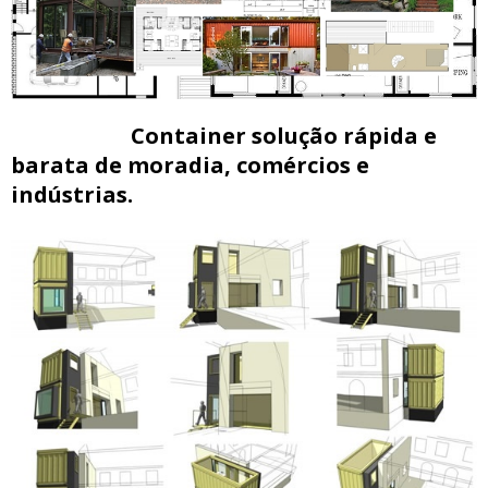
Container solução rápida e
barata de moradia, comércios e
indústrias.