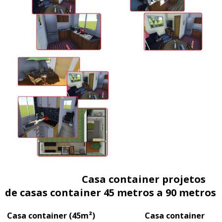
Casa container projetos
de casas container 45 metros a 90 metros
Casa container (45m²) Casa container