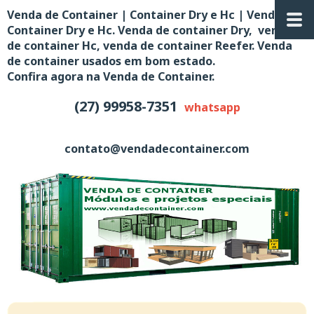
Venda de Container | Container Dry e Hc | Venda de
Container Dry e Hc. Venda de container Dry, venda
de container Hc, venda de container Reefer. Venda
de container usados em bom estado.
Confira agora na Venda de Container.
(27) 99958-7351
whatsapp
contato@vendadecontainer.com