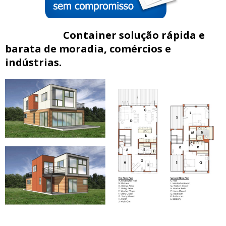
Container solução rápida e
barata de moradia, comércios e
indústrias.