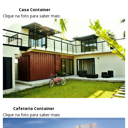
Casa Container
Clique na foto para saber mais:
Cafeteria Container
Clique na foto para saber mais: