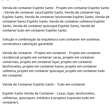
Venda de container Espírito Santo - Projeto em container Espírito Santo
- Venda de container casa Espírito Santo, Venda de container loja
Espírito Santo, Venda de container lanchonete Espírito Santo, Venda de
container bares Espírito Santo, Venda de container cafeteria Espírito
Santo, Venda de container quiosque Espírito Santo, Venda de
container tudo em container Espírito Santo.
Solução e combinação da arquitetura com container em sistemas
construtivos satisfação garantida!
Venda de container - Projeto em container - Projeto em container
residencial, projeto em container casas, projeto em container
comerciais, projeto em container lojas, projeto em container
lanchonetes, projeto em container bares, projeto em container
cafeteria, projeto em container quiosque, projeto em container tudo
em container.
Venda de Container Espírito Santo - Tudo em container.
Espírito Santo Venda de Container - Casas, lojas, lanchonetes,
cafeterias, quiosques, módulos e projetos especiais tudo em
containers.