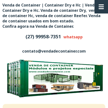
Venda de Container | Container Dry e Hc | Venda de
Container Dry e Hc. Venda de container Dry, venda
de container Hc, venda de container Reefer. Venda
de container usados em bom estado.
Confira agora na Venda de Container.
(27) 99958-7351
whatsapp
contato@vendadecontainer.com