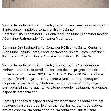
Venda de container Espírito Santo, transformação em container Espírito
Santo, customização de container Espírito Santo.
Container Dry / Container HC / Container High Cube / Container Reefer
/ Container Refrigerado / Container Modificado.
Container Dry Espírito Santo, Container HC Espírito Santo, Container
High Cube Espírito Santo, Container Reefer Espírito Santo, Container
Refrigerado Espírito Santo, Container Modificado Espírito Santo.
Venda de container Espírito Santo, nós vendemos Container que
melhor se encaixa ao perfil de consumo do seu projeto identificado,
fornecemos Container DRY, HC e REEFER 20 Pés e 40. Pés para fazer
casas, cafeterias, lojas de conveniência, lanchonetes, quiosques,
creperias, casas de chá, bilheteria, escritório, almoxarifado, alojamento
para obra, bilheteria, guarita, refeitório, módulo habitacional e projetos
especiais em container.
Com equipe técnica especializada transformamos os containers em
residencia casa, sobrado, loja, lanchonete, bar, cafeteria, quiosque,
projeto especial em container tudo em container Espírito Santo.