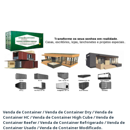
Venda de Container / Venda de Container Dry / Venda de
Container HC / Venda de Container High Cube / Venda de
Container Reefer / Venda de Container Refrigerado / Venda de
Container Usado / Venda de Container Modificado.