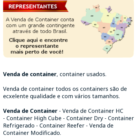
Venda de container
, container usados.
Venda de container todos os containers são de
ecxelente qualidade e com vários tamanhos.
Venda de Container
- Venda de Container HC
- Container High Cube - Container Dry - Container
Refrigerado - Container Reefer - Venda de
Container Modificado.