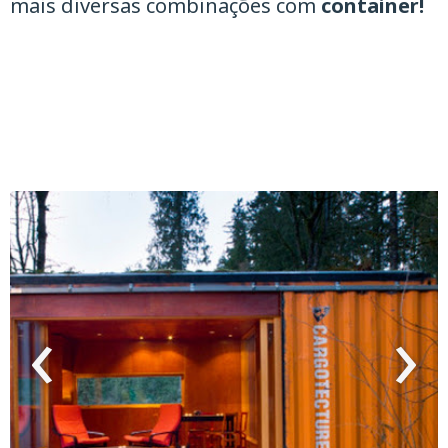
mais diversas combinações com
container!
‹
›