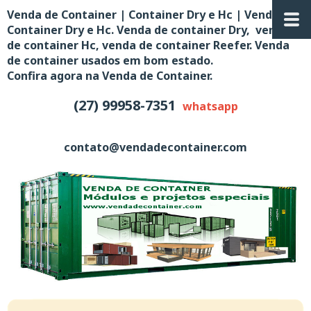
Venda de Container | Container Dry e Hc | Venda de
Container Dry e Hc. Venda de container Dry, venda
de container Hc, venda de container Reefer. Venda
de container usados em bom estado.
Confira agora na Venda de Container.
(27) 99958-7351
whatsapp
contato@vendadecontainer.com