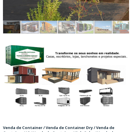
Venda de Container / Venda de Container Dry / Venda de