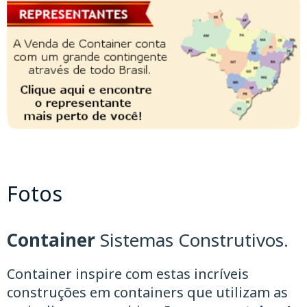
Fotos
Container
Sistemas Construtivos.
Container inspire com estas incríveis
construções em containers que utilizam as