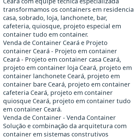
Ceará com equipe técnica especializada
transformamos os containers em residencia
casa, sobrado, loja, lanchonete, bar,
cafeteria, quiosque, projeto especial em
container tudo em container.
Venda de Container Ceará e Projeto
container Ceará - Projeto em container
Ceará - Projeto em container casa Ceará,
projeto em container loja Ceará, projeto em
container lanchonete Ceará, projeto em
container bare Ceará, projeto em container
cafeteria Ceará, projeto em container
quiosque Ceará, projeto em container tudo
em container Ceará.
Venda de Container - Venda Container
Solução e combinação da arquitetura com
container em sistemas construtivos