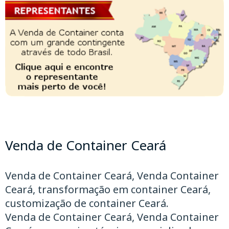
Venda de Container Ceará
Venda de Container Ceará, Venda Container
Ceará, transformação em container Ceará,
customização de container Ceará.
Venda de Container Ceará, Venda Container