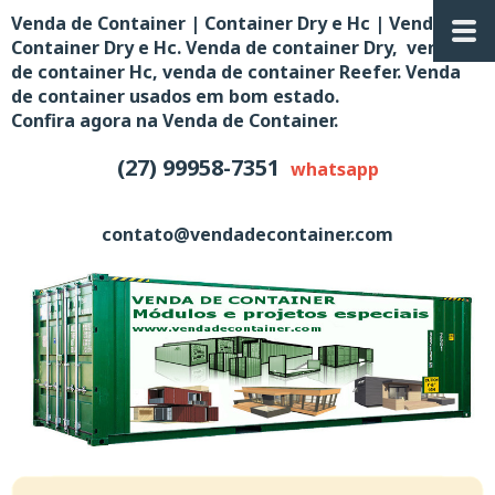
Venda de Container | Container Dry e Hc | Venda de
Container Dry e Hc. Venda de container Dry, venda
de container Hc, venda de container Reefer. Venda
de container usados em bom estado.
Confira agora na Venda de Container.
(27) 99958-7351
whatsapp
contato@vendadecontainer.com