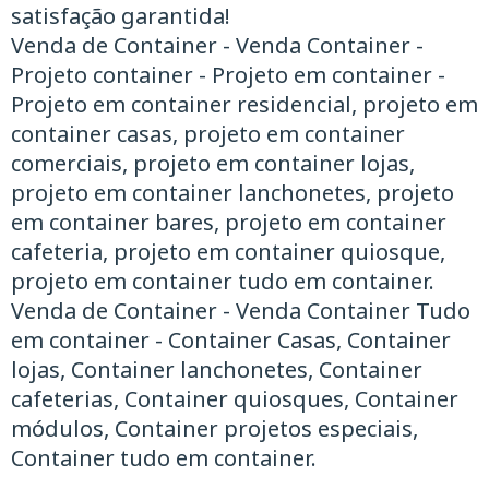
satisfação garantida!
Venda de Container - Venda Container -
Projeto container - Projeto em container -
Projeto em container residencial, projeto em
container casas, projeto em container
comerciais, projeto em container lojas,
projeto em container lanchonetes, projeto
em container bares, projeto em container
cafeteria, projeto em container quiosque,
projeto em container tudo em container.
Venda de Container - Venda Container ​Tudo
em container - Container Casas, Container
lojas, Container lanchonetes, Container
cafeterias, Container quiosques, Container
módulos, Container projetos especiais,
Container tudo em container.