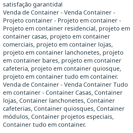
satisfação garantida!
Venda de Container - Venda Container -
Projeto container - Projeto em container -
Projeto em container residencial, projeto em
container casas, projeto em container
comerciais, projeto em container lojas,
projeto em container lanchonetes, projeto
em container bares, projeto em container
cafeteria, projeto em container quiosque,
projeto em container tudo em container.
Venda de Container - Venda Container ​Tudo
em container - Container Casas, Container
lojas, Container lanchonetes, Container
cafeterias, Container quiosques, Container
módulos, Container projetos especiais,
Container tudo em container.