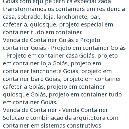
Goiás com equipe técnica especializada
transformamos os containers em residencia
casa, sobrado, loja, lanchonete, bar,
cafeteria, quiosque, projeto especial em
container tudo em container.
Venda de Container Goiás e Projeto
container Goiás - Projeto em container Goiás
- Projeto em container casa Goiás, projeto
em container loja Goiás, projeto em
container lanchonete Goiás, projeto em
container bare Goiás, projeto em container
cafeteria Goiás, projeto em container
quiosque Goiás, projeto em container tudo
em container Goiás.
Venda de Container - Venda Container
Solução e combinação da arquitetura com
container em sistemas construtivos