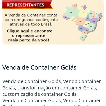
Venda de Container Goiás
Venda de Container Goiás, Venda Container
Goiás, transformação em container Goiás,
customização de container Goiás.
Venda de Container Goiás, Venda Container