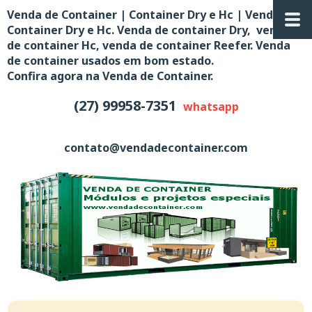
Venda de Container | Container Dry e Hc | Venda de
Container Dry e Hc. Venda de container Dry, venda
de container Hc, venda de container Reefer. Venda
de container usados em bom estado.
Confira agora na Venda de Container.
(27) 99958-7351
whatsapp
contato@vendadecontainer.com