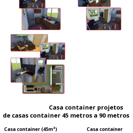
Casa container projetos
de casas container 45 metros a 90 metros
Casa container (45m²) Casa container