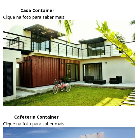
Casa Container
Clique na foto para saber mais:
Cafeteria Container
Clique na foto para saber mais: