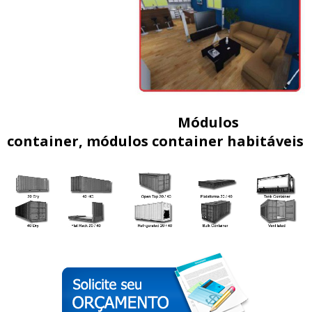
Módulos
container, módulos container habitáveis