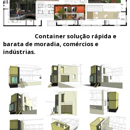
Container solução rápida e
barata de moradia, comércios e
indústrias.