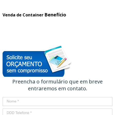
Benefício
Venda de Container
Preencha o formulário que em breve
entraremos em contato.