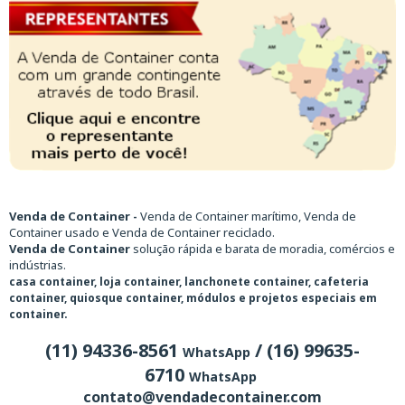
Venda de Container -
Venda de Container marítimo, Venda de
Container usado e Venda de Container reciclado.
Venda de Container
solução rápida e barata de moradia, comércios e
indústrias.
casa container, loja container, lanchonete container, cafeteria
container, quiosque container, módulos e projetos especiais em
container.
(11) 94336-8561
/ (16) 99635-
WhatsApp
6710
WhatsApp
contato@vendadecontainer.com