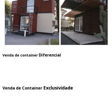
Diferencial
Venda de container
Exclusividade
Venda de Container