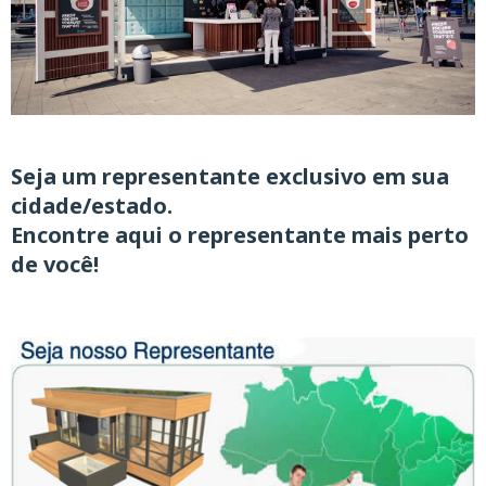
Seja um representante exclusivo
em sua
cidade/estado.
Encontre aqui o representante mais perto
de você!