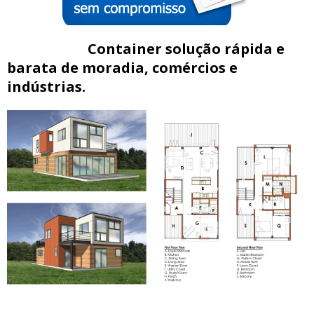
Container solução rápida e
barata de moradia, comércios e
indústrias.