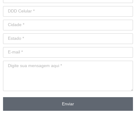
Enviar