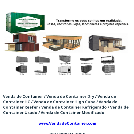
Venda de Container / Venda de Container Dry / Venda de
Container HC / Venda de Container High Cube / Venda de
Container Reefer / Venda de Container Refrigerado / Venda de
Container Usado / Venda de Container Modificado.
www.VendadeContainer.com