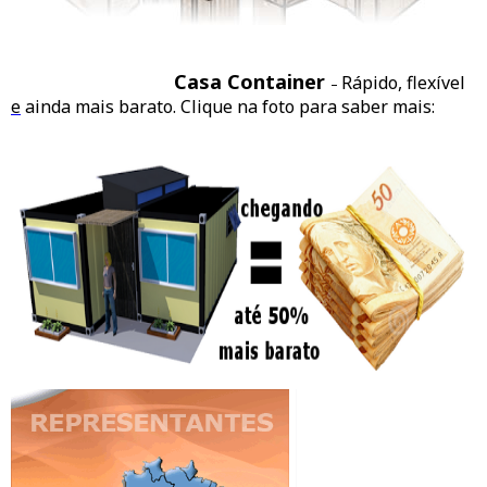
Casa Container
Rápido, flexível
–
e
ainda mais barato. Clique na foto para saber mais: