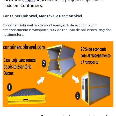
Tudo em Containers.
Container Dobravel, Montável e Desmontável
Container Dobravel rápida montagem, 90% de economia com
armazenamento e transporte, 90% de redução de poluentes lançados
na atmosfera.