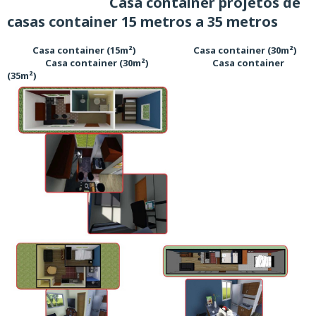
Casa container projetos de
casas container 15 metros a 35 metros
Casa container (15m²) Casa container (30m²)
Casa container (30m²) Casa container
(35m²)