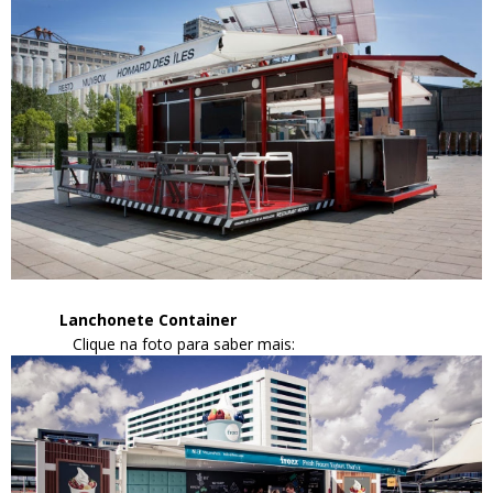
Lanchonete Container
Clique na foto para saber mais: