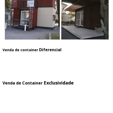
Diferencial
Venda de container
Exclusividade
Venda de Container