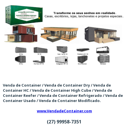
Venda de Container / Venda de Container Dry / Venda de
Container HC / Venda de Container High Cube / Venda de
Container Reefer / Venda de Container Refrigerado / Venda de
Container Usado / Venda de Container Modificado.
www.VendadeContainer.com
(27) 99958-7351