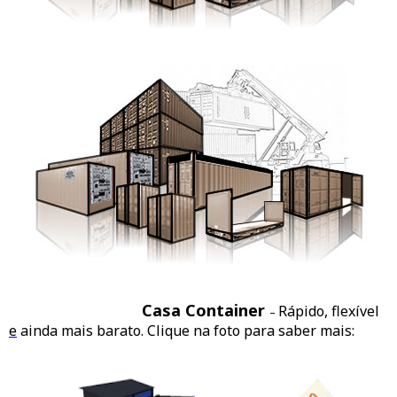
Casa Container
Rápido, flexível
–
e
ainda mais barato. Clique na foto para saber mais: