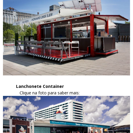
Lanchonete Container
Clique na foto para saber mais: