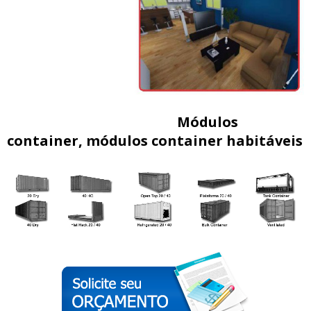
Módulos
container, módulos container habitáveis