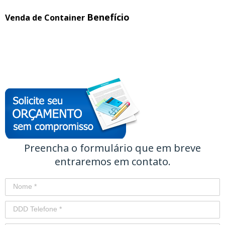
Benefício
Venda de Container
Preencha o formulário que em breve
entraremos em contato.