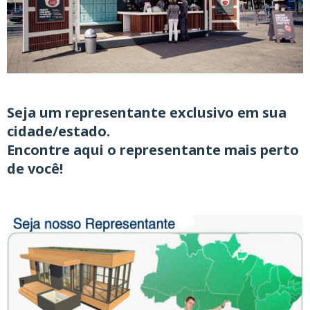
Seja um representante exclusivo
em sua
cidade/estado.
Encontre aqui o representante mais perto
de você!