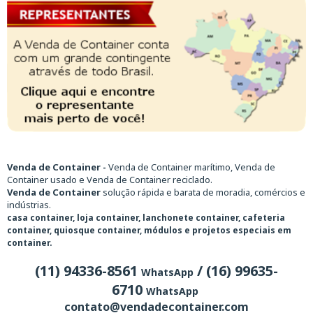
Venda de Container -
Venda de Container marítimo, Venda de
Container usado e Venda de Container reciclado.
Venda de Container
solução rápida e barata de moradia, comércios e
indústrias.
casa container, loja container, lanchonete container, cafeteria
container, quiosque container, módulos e projetos especiais em
container.
(11) 94336-8561
/ (16) 99635-
WhatsApp
6710
WhatsApp
contato@vendadecontainer.com