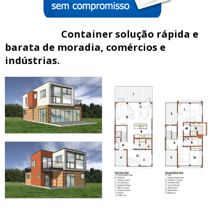
Container solução rápida e
barata de moradia, comércios e
indústrias.