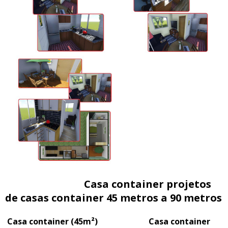
Casa container projetos
de casas container 45 metros a 90 metros
Casa container (45m²) Casa container