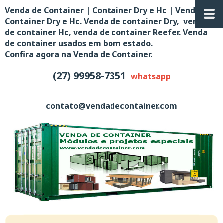
Venda de Container | Container Dry e Hc | Venda de
Container Dry e Hc. Venda de container Dry, venda
de container Hc, venda de container Reefer. Venda
de container usados em bom estado.
Confira agora na Venda de Container.
(27) 99958-7351
whatsapp
contato@vendadecontainer.com