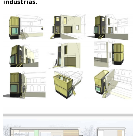
indústrias.