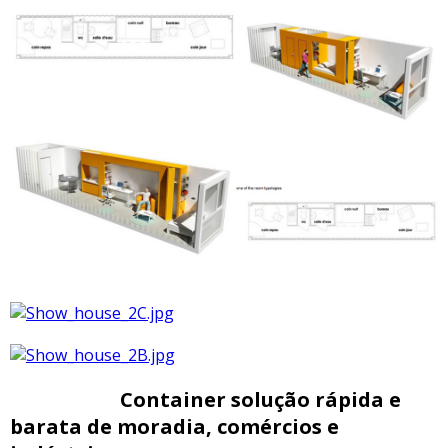
Container solução rápida e
barata de moradia, comércios e