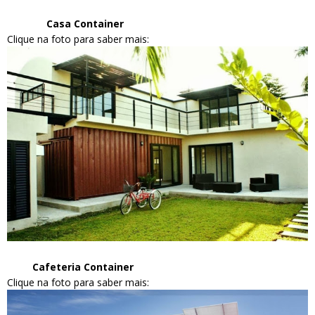
Casa Container
Clique na foto para saber mais:
Cafeteria Container
Clique na foto para saber mais: