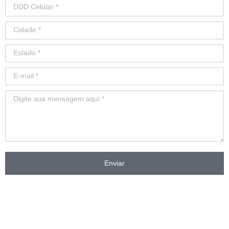
Enviar