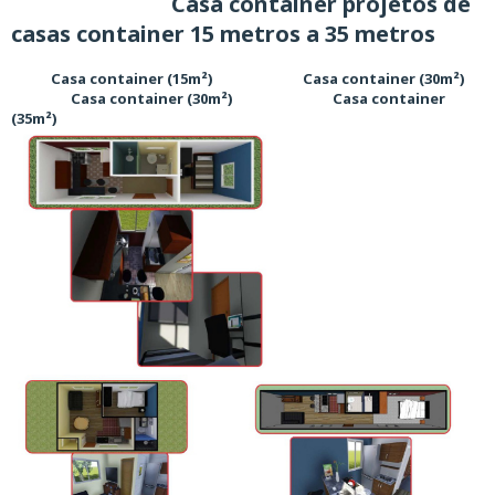
Casa container projetos de
casas container 15 metros a 35 metros
Casa container (15m²) Casa container (30m²)
Casa container (30m²) Casa container
(35m²)