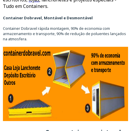
Tudo em Containers.
Container Dobravel, Montável e Desmontável
Container Dobravel rápida montagem, 90% de economia com
armazenamento e transporte, 90% de redução de poluentes lançados
na atmosfera.