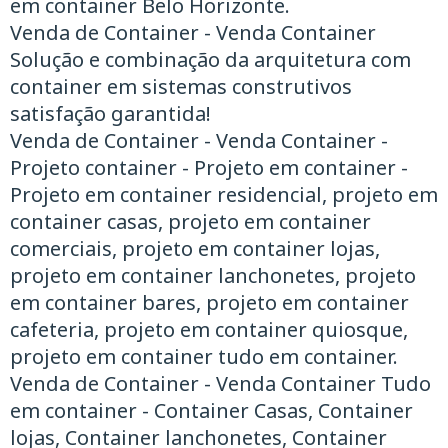
em container Belo Horizonte.
Venda de Container - Venda Container
Solução e combinação da arquitetura com
container em sistemas construtivos
satisfação garantida!
Venda de Container - Venda Container -
Projeto container - Projeto em container -
Projeto em container residencial, projeto em
container casas, projeto em container
comerciais, projeto em container lojas,
projeto em container lanchonetes, projeto
em container bares, projeto em container
cafeteria, projeto em container quiosque,
projeto em container tudo em container.
Venda de Container - Venda Container ​Tudo
em container - Container Casas, Container
lojas, Container lanchonetes, Container