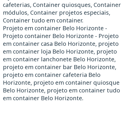
cafeterias, Container quiosques, Container
módulos, Container projetos especiais,
Container tudo em container.
Projeto em container Belo Horizonte -
Projeto container Belo Horizonte - Projeto
em container casa Belo Horizonte, projeto
em container loja Belo Horizonte, projeto
em container lanchonete Belo Horizonte,
projeto em container bar Belo Horizonte,
projeto em container cafeteria Belo
Horizonte, projeto em container quiosque
Belo Horizonte, projeto em container tudo
em container Belo Horizonte.