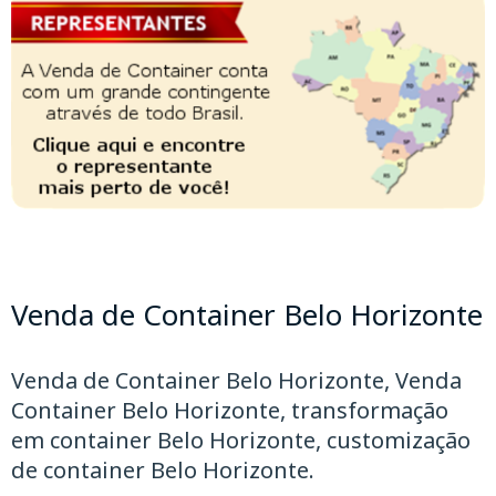
Venda de Container Belo Horizonte
Venda de Container Belo Horizonte, Venda
Container Belo Horizonte, transformação
em container Belo Horizonte, customização
de container Belo Horizonte.