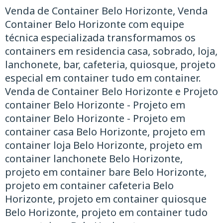
Venda de Container Belo Horizonte, Venda
Container Belo Horizonte com equipe
técnica especializada transformamos os
containers em residencia casa, sobrado, loja,
lanchonete, bar, cafeteria, quiosque, projeto
especial em container tudo em container.
Venda de Container Belo Horizonte e Projeto
container Belo Horizonte - Projeto em
container Belo Horizonte - Projeto em
container casa Belo Horizonte, projeto em
container loja Belo Horizonte, projeto em
container lanchonete Belo Horizonte,
projeto em container bare Belo Horizonte,
projeto em container cafeteria Belo
Horizonte, projeto em container quiosque
Belo Horizonte, projeto em container tudo