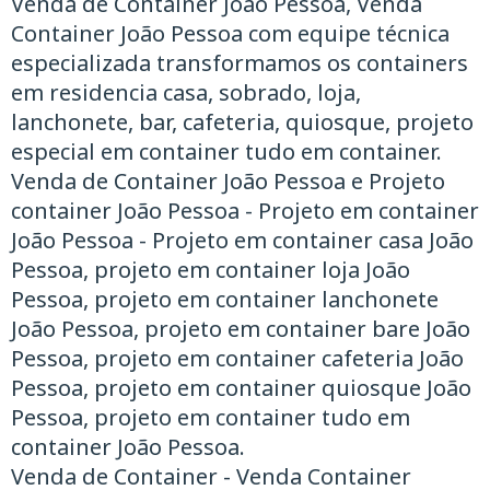
Venda de Container João Pessoa, Venda
Container João Pessoa com equipe técnica
especializada transformamos os containers
em residencia casa, sobrado, loja,
lanchonete, bar, cafeteria, quiosque, projeto
especial em container tudo em container.
Venda de Container João Pessoa e Projeto
container João Pessoa - Projeto em container
João Pessoa - Projeto em container casa João
Pessoa, projeto em container loja João
Pessoa, projeto em container lanchonete
João Pessoa, projeto em container bare João
Pessoa, projeto em container cafeteria João
Pessoa, projeto em container quiosque João
Pessoa, projeto em container tudo em
container João Pessoa.
Venda de Container - Venda Container