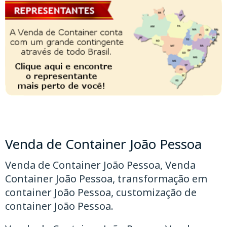
Venda de Container João Pessoa
Venda de Container João Pessoa, Venda
Container João Pessoa, transformação em
container João Pessoa, customização de
container João Pessoa.