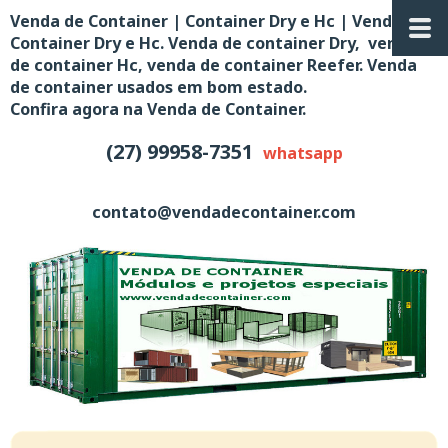
Venda de Container | Container Dry e Hc | Venda de
Container Dry e Hc. Venda de container Dry, venda
de container Hc, venda de container Reefer. Venda
de container usados em bom estado.
Confira agora na Venda de Container.
(27) 99958-7351
whatsapp
contato@vendadecontainer.com