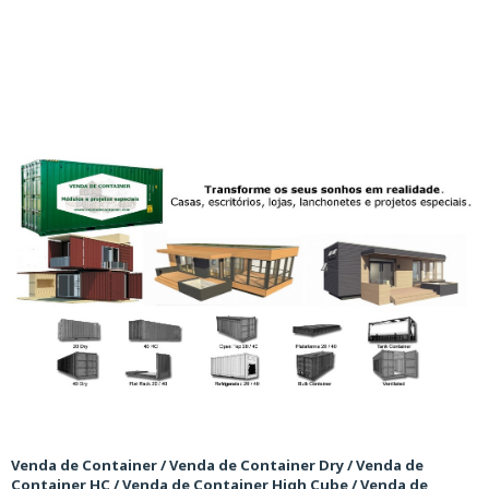
Venda de Container / Venda de Container Dry / Venda de
Container HC / Venda de Container High Cube / Venda de