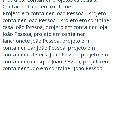
Container tudo em container.
Projeto em container João Pessoa - Projeto
container João Pessoa - Projeto em container
casa João Pessoa, projeto em container loja
João Pessoa, projeto em container
lanchonete João Pessoa, projeto em
container bar João Pessoa, projeto em
container cafeteria João Pessoa, projeto em
container quiosque João Pessoa, projeto em
container tudo em container João Pessoa.