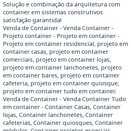
Solução e combinação da arquitetura com
container em sistemas construtivos
satisfação garantida!
Venda de Container - Venda Container -
Projeto container - Projeto em container -
Projeto em container residencial, projeto em
container casas, projeto em container
comerciais, projeto em container lojas,
projeto em container lanchonetes, projeto
em container bares, projeto em container
cafeteria, projeto em container quiosque,
projeto em container tudo em container.
Venda de Container - Venda Container ​Tudo
em container - Container Casas, Container
lojas, Container lanchonetes, Container
cafeterias, Container quiosques, Container
módulos, Container projetos especiais,