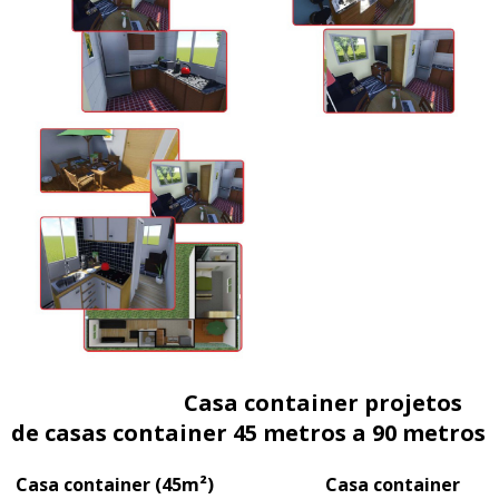
Casa container projetos
de casas container 45 metros a 90 metros
Casa container (45m²) Casa container