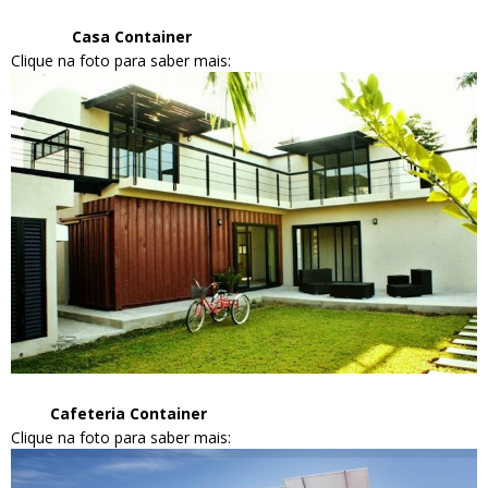
Casa Container
Clique na foto para saber mais:
Cafeteria Container
Clique na foto para saber mais: