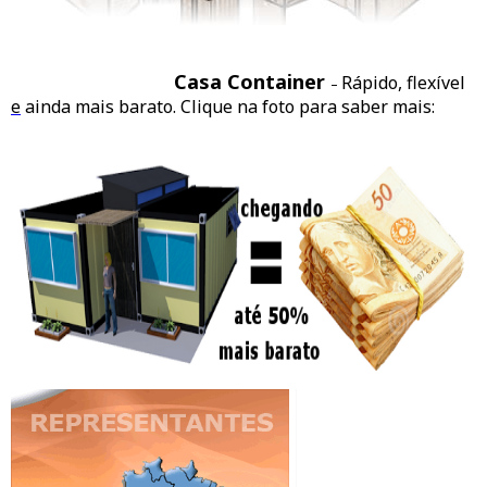
Casa Container
Rápido, flexível
–
e
ainda mais barato. Clique na foto para saber mais: