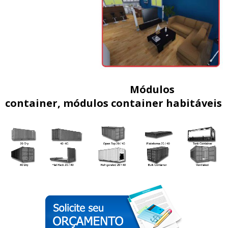
Módulos
container, módulos container habitáveis