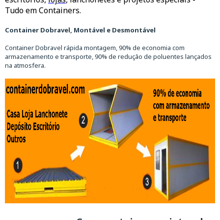
Tudo em Containers.
Container Dobravel, Montável e Desmontável
Container Dobravel rápida montagem, 90% de economia com
armazenamento e transporte, 90% de redução de poluentes lançados
na atmosfera.