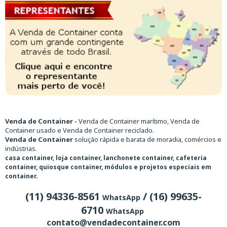
Venda de Container -
Venda de Container marítimo, Venda de
Container usado e Venda de Container reciclado.
Venda de Container
solução rápida e barata de moradia, comércios e
indústrias.
casa container, loja container, lanchonete container, cafeteria
container, quiosque container, módulos e projetos especiais em
container.
(11) 94336-8561
/ (16) 99635-
WhatsApp
6710
WhatsApp
contato@vendadecontainer.com