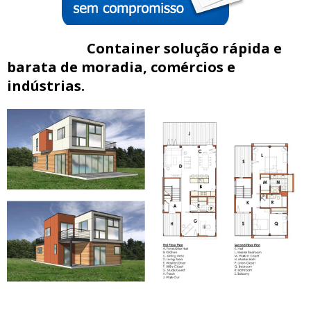
Container solução rápida e
barata de moradia, comércios e
indústrias.