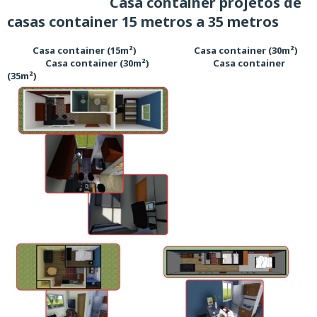
Casa container projetos de
casas container 15 metros a 35 metros
Casa container (15m²) Casa container (30m²)
Casa container (30m²) Casa container
(35m²)