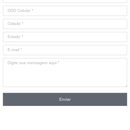
Enviar