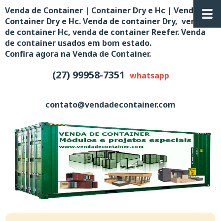
Venda de Container | Container Dry e Hc | Venda de
Container Dry e Hc. Venda de container Dry, venda
de container Hc, venda de container Reefer. Venda
de container usados em bom estado.
Confira agora na Venda de Container.
(27) 99958-7351
whatsapp
contato@vendadecontainer.com