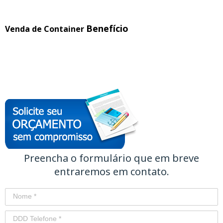
Benefício
Venda de Container
Preencha o formulário que em breve
entraremos em contato.