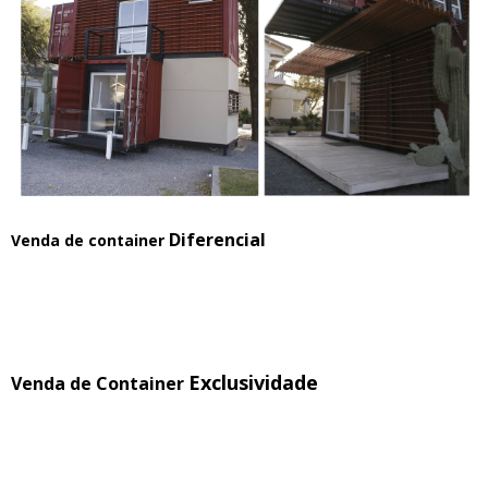
Diferencial
Venda de container
Exclusividade
Venda de Container