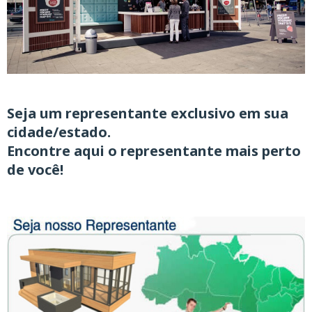
Seja um representante exclusivo
em sua
cidade/estado.
Encontre aqui o representante mais perto
de você!