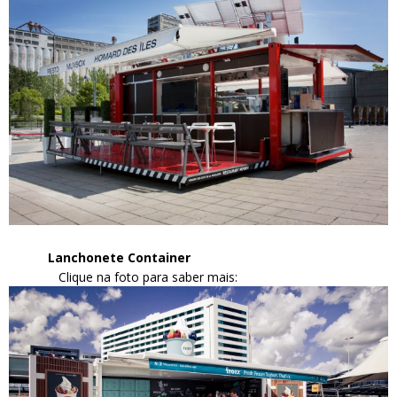
Lanchonete Container
Clique na foto para saber mais: