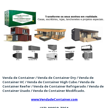
Venda de Container / Venda de Container Dry / Venda de
Container HC / Venda de Container High Cube / Venda de
Container Reefer / Venda de Container Refrigerado / Venda de
Container Usado / Venda de Container Modificado.
www.VendadeContainer.com