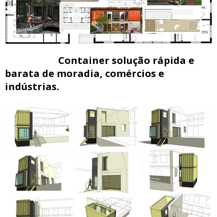
Container solução rápida e
barata de moradia, comércios e
indústrias.