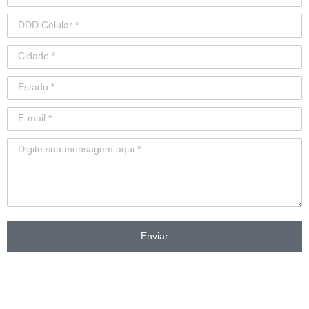
Enviar