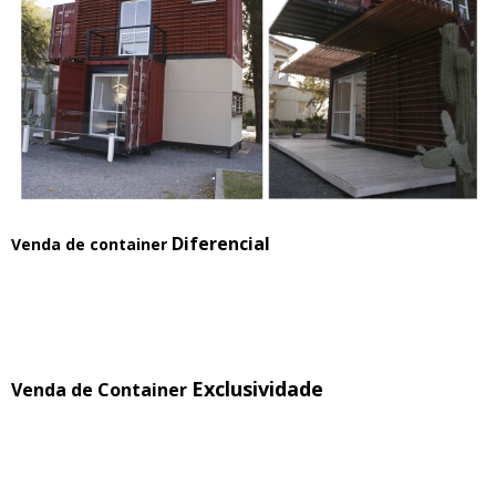
Diferencial
Venda de container
Exclusividade
Venda de Container