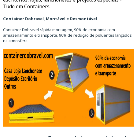
Tudo em Containers.
Container Dobravel, Montável e Desmontável
Container Dobravel rápida montagem, 90% de economia com
armazenamento e transporte, 90% de redução de poluentes lançados
na atmosfera.