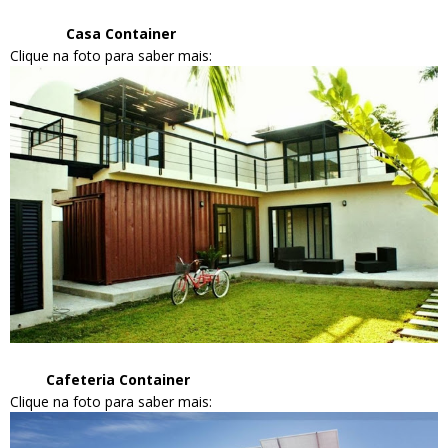
Casa Container
Clique na foto para saber mais:
Cafeteria Container
Clique na foto para saber mais: