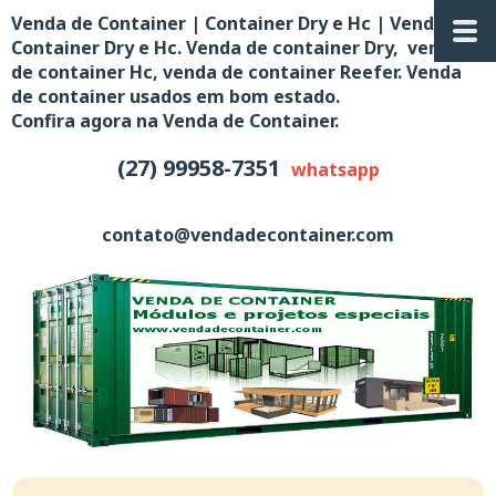
Venda de Container | Container Dry e Hc | Venda de
Container Dry e Hc. Venda de container Dry, venda
de container Hc, venda de container Reefer. Venda
de container usados em bom estado.
Confira agora na Venda de Container.
(27) 99958-7351
whatsapp
contato@vendadecontainer.com