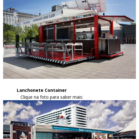
Lanchonete Container
Clique na foto para saber mais: