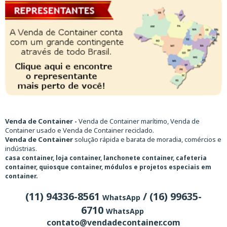
Venda de Container -
Venda de Container marítimo, Venda de
Container usado e Venda de Container reciclado.
Venda de Container
solução rápida e barata de moradia, comércios e
indústrias.
casa container, loja container, lanchonete container, cafeteria
container, quiosque container, módulos e projetos especiais em
container.
(11) 94336-8561
/ (16) 99635-
WhatsApp
6710
WhatsApp
contato@vendadecontainer.com