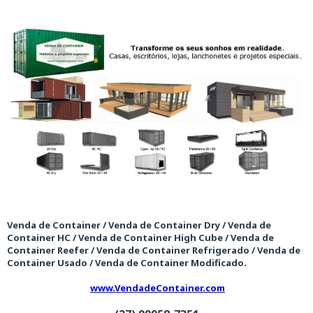
Venda de Container / Venda de Container Dry / Venda de
Container HC / Venda de Container High Cube / Venda de
Container Reefer / Venda de Container Refrigerado / Venda de
Container Usado / Venda de Container Modificado.
www.VendadeContainer.com