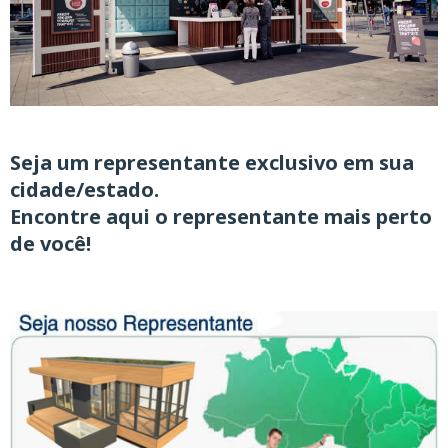
Seja um representante exclusivo
em sua
cidade/estado.
Encontre aqui o representante mais perto
de você!