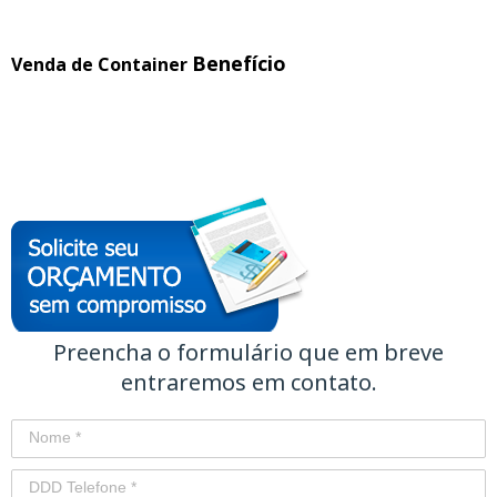
Benefício
Venda de Container
Preencha o formulário que em breve
entraremos em contato.