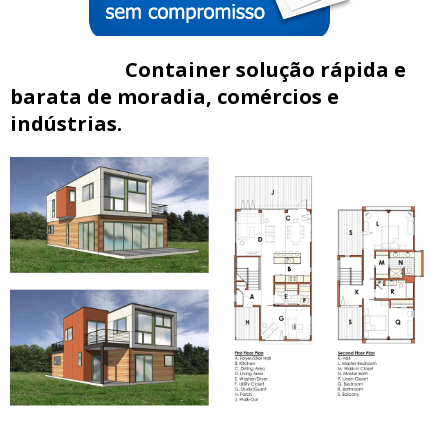
Container solução rápida e
barata de moradia, comércios e
indústrias.