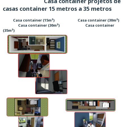
Casa container projetos de
casas container 15 metros a 35 metros
Casa container (15m²) Casa container (30m²)
Casa container (30m²) Casa container
(35m²)