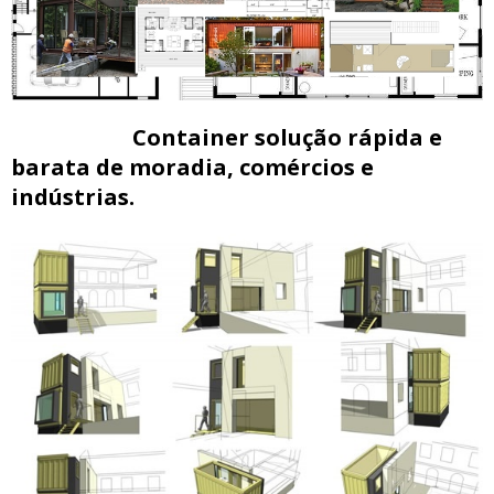
Container solução rápida e
barata de moradia, comércios e
indústrias.