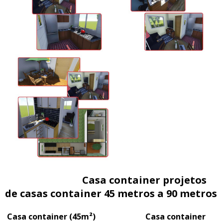
Casa container projetos
de casas container 45 metros a 90 metros
Casa container (45m²) Casa container