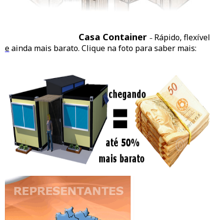
Casa Container
Rápido, flexível
–
e
ainda mais barato. Clique na foto para saber mais: