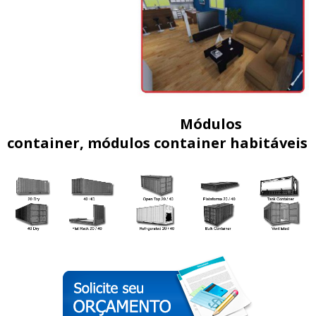
Módulos
container, módulos container habitáveis