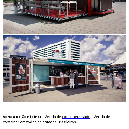
Venda de Container
- Venda de
container usado
- Venda de
container em todos os estados Brasileiros