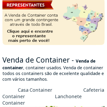
Venda de Container -
Venda de
container
, container usados. Venda de container
todos os containers são de ecxelente qualidade e
com vários tamanhos.
Casa Container Cafeteria
Container Lanchonete
Container