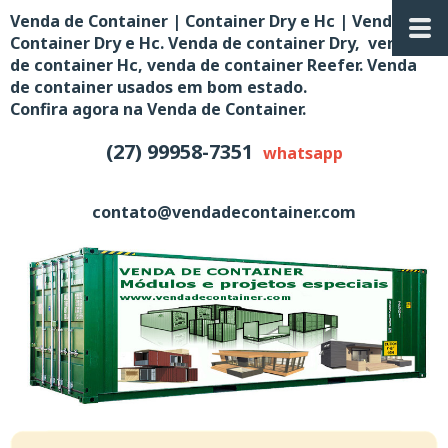
Venda de Container | Container Dry e Hc | Venda de
Container Dry e Hc. Venda de container Dry, venda
de container Hc, venda de container Reefer. Venda
de container usados em bom estado.
Confira agora na Venda de Container.
(27) 99958-7351
whatsapp
contato@vendadecontainer.com