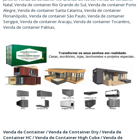
Natal, Venda de container Rio Grande do Sul, Venda de container Porto
Alegre, Venda de container Santa Catarina, Venda de container
Florianópolis, Venda de container São Paulo, Venda de container
Sergipe, Venda de container Aracaju, Venda de container Tocantins,
Venda de container Palmas,
Venda de Container / Venda de Container Dry / Venda de
Container HC / Venda de Container High Cube / Venda de