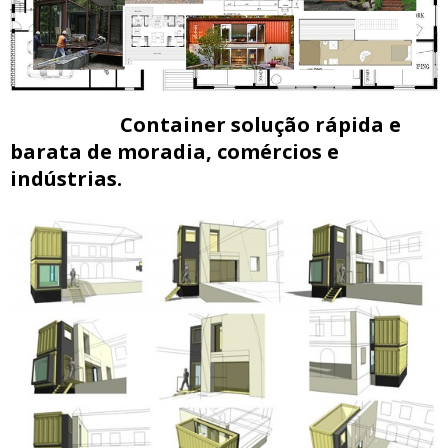
Container solução rápida e
barata de moradia, comércios e
indústrias.