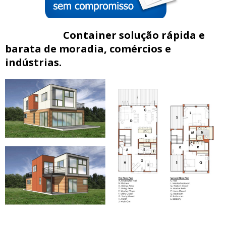
Container solução rápida e
barata de moradia, comércios e
indústrias.