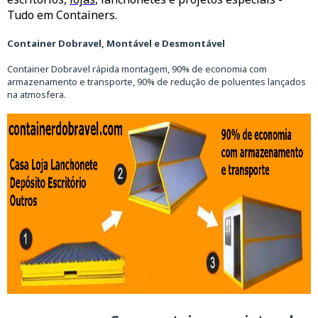
Tudo em Containers.
Container Dobravel, Montável e Desmontável
Container Dobravel rápida montagem, 90% de economia com
armazenamento e transporte, 90% de redução de poluentes lançados
na atmosfera.