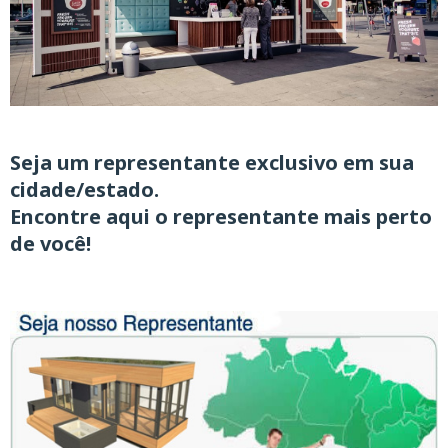
Seja um representante exclusivo
em sua
cidade/estado.
Encontre aqui o representante mais perto
de você!