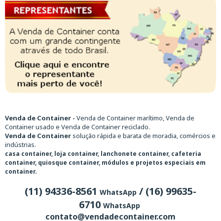
Venda de Container -
Venda de Container marítimo, Venda de
Container usado e Venda de Container reciclado.
Venda de Container
solução rápida e barata de moradia, comércios e
indústrias.
casa container, loja container, lanchonete container, cafeteria
container, quiosque container, módulos e projetos especiais em
container.
(11) 94336-8561
/ (16) 99635-
WhatsApp
6710
WhatsApp
contato@vendadecontainer.com