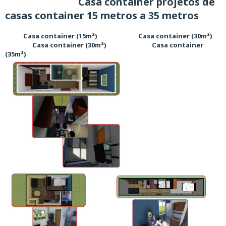
Casa container projetos de
casas container 15 metros a 35 metros
Casa container (15m²) Casa container (30m²)
Casa container (30m²) Casa container
(35m²)