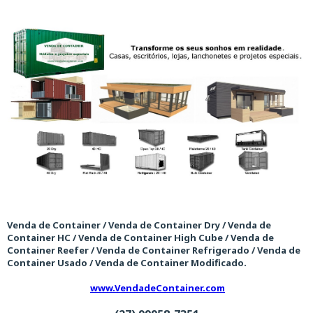
Venda de Container / Venda de Container Dry / Venda de
Container HC / Venda de Container High Cube / Venda de
Container Reefer / Venda de Container Refrigerado / Venda de
Container Usado / Venda de Container Modificado.
www.VendadeContainer.com