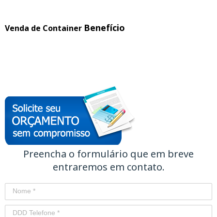
Benefício
Venda de Container
Preencha o formulário que em breve
entraremos em contato.