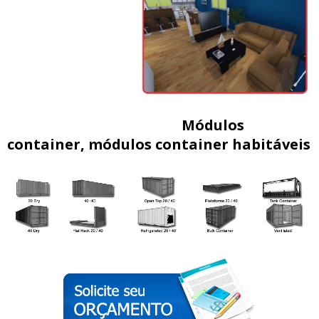
Módulos
container, módulos container habitáveis