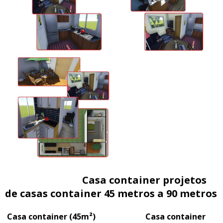
Casa container projetos
de casas container 45 metros a 90 metros
Casa container (45m²) Casa container