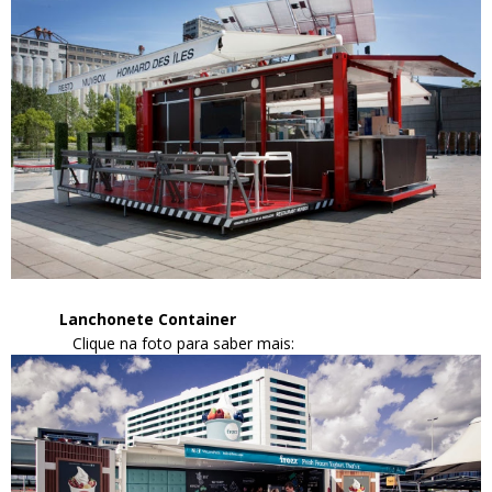
Lanchonete Container
Clique na foto para saber mais: