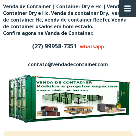
Venda de Container | Container Dry e Hc | Venda de
Container Dry e Hc. Venda de container Dry, venda
de container Hc, venda de container Reefer. Venda
de container usados em bom estado.
Confira agora na Venda de Container.
(27) 99958-7351
whatsapp
contato@vendadecontainer.com