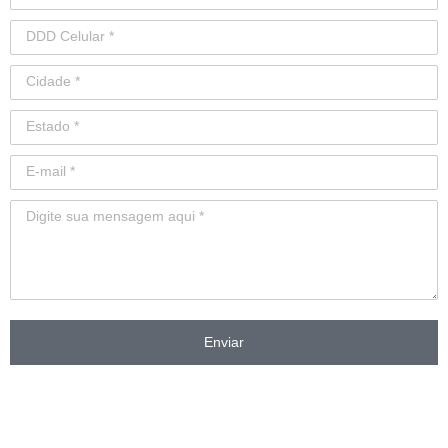
Enviar