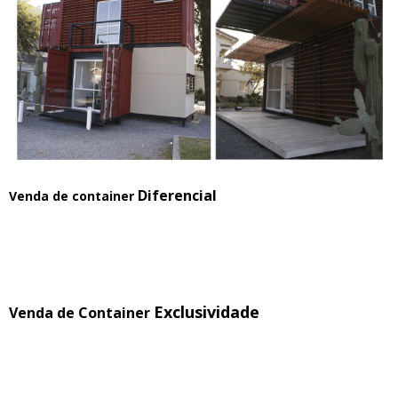
Diferencial
Venda de container
Exclusividade
Venda de Container