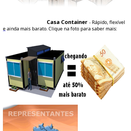
Casa Container
Rápido, flexível
–
e
ainda mais barato. Clique na foto para saber mais: