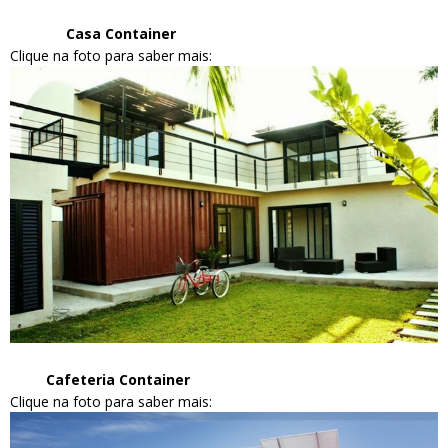
Casa Container
Clique na foto para saber mais:
Cafeteria Container
Clique na foto para saber mais: